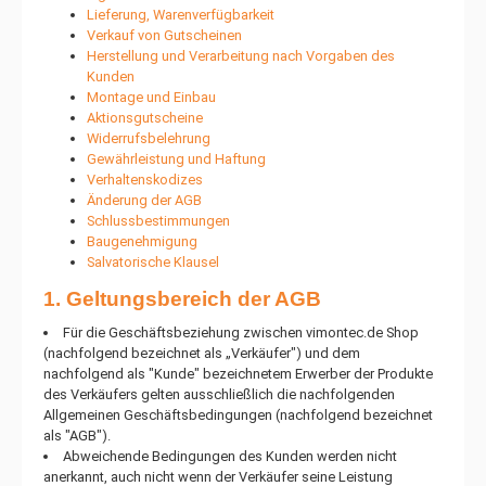
Lieferung, Warenverfügbarkeit
Verkauf von Gutscheinen
Herstellung und Verarbeitung nach Vorgaben des
Kunden
Montage und Einbau
Aktionsgutscheine
Widerrufsbelehrung
Gewährleistung und Haftung
Verhaltenskodizes
Änderung der AGB
Schlussbestimmungen
Baugenehmigung
Salvatorische Klausel
1. Geltungsbereich der AGB
Für die Geschäftsbeziehung zwischen vimontec.de Shop
(nachfolgend bezeichnet als „Verkäufer") und dem
nachfolgend als "Kunde" bezeichnetem Erwerber der Produkte
des Verkäufers gelten ausschließlich die nachfolgenden
Allgemeinen Geschäftsbedingungen (nachfolgend bezeichnet
als "AGB").
Abweichende Bedingungen des Kunden werden nicht
anerkannt, auch nicht wenn der Verkäufer seine Leistung