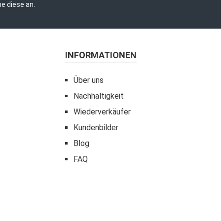
e diese an.
INFORMATIONEN
Über uns
Nachhaltigkeit
Wiederverkäufer
Kundenbilder
Blog
FAQ