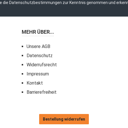
e die
Datenschutzbestimmungen
zur Kenntnis genommen und erkenn
MEHR ÜBER...
Unsere AGB
Datenschutz
Widerrufsrecht
Impressum
Kontakt
Barrierefreiheit
Bestellung widerrufen