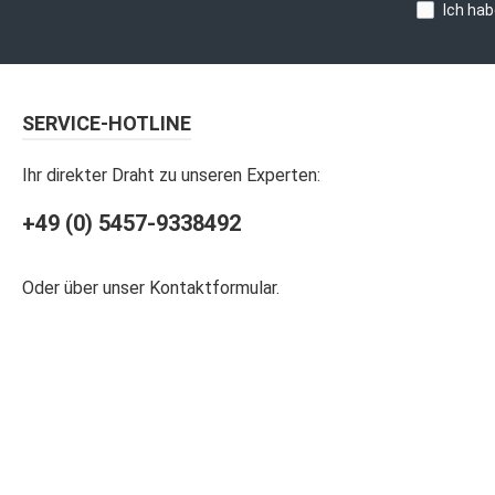
Ich hab
SERVICE-HOTLINE
Ihr direkter Draht zu unseren Experten:
+49 (0) 5457-9338492
Oder über unser
Kontaktformular
.